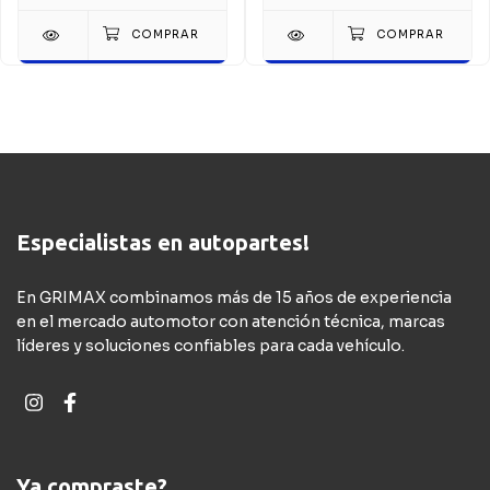
Especialistas en autopartes!
En GRIMAX combinamos más de 15 años de experiencia
en el mercado automotor con atención técnica, marcas
líderes y soluciones confiables para cada vehículo.
Ya compraste?