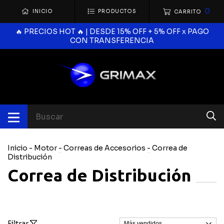
0
INICIO
PRODUCTOS
CARRITO
🔥 PRECIOS HOT 🔥 | DESDE 15% OFF + 5% OFF x PAGO
CON TRANSFERENCIA
Inicio
-
Motor
-
Correas de Accesorios
-
Correa de
Distribución
Correa de Distribución
Filtrar