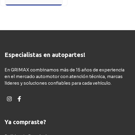
Especialistas en autopartes!
En GRIMAX combinamos más de 15 años de experiencia
en el mercado automotor con atención técnica, marcas
líderes y soluciones confiables para cada vehículo.
Ya compraste?