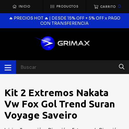
0
INICIO
PRODUCTOS
CARRITO
🔥 PRECIOS HOT 🔥 | DESDE 15% OFF + 5% OFF x PAGO
CON TRANSFERENCIA
Kit 2 Extremos Nakata
Vw Fox Gol Trend Suran
Voyage Saveiro