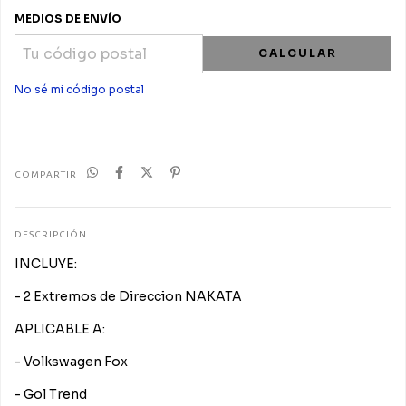
MEDIOS DE ENVÍO
CALCULAR
No sé mi código postal
COMPARTIR
DESCRIPCIÓN
INCLUYE:
- 2 Extremos de Direccion NAKATA
APLICABLE A:
- Volkswagen Fox
- Gol Trend