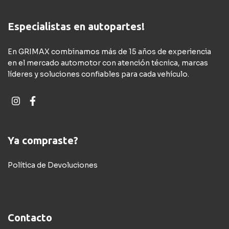
Especialistas en autopartes!
En GRIMAX combinamos más de 15 años de experiencia
en el mercado automotor con atención técnica, marcas
líderes y soluciones confiables para cada vehículo.
Ya compraste?
Política de Devoluciones
Contacto