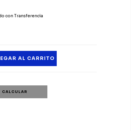
o con Transferencia
CALCULAR