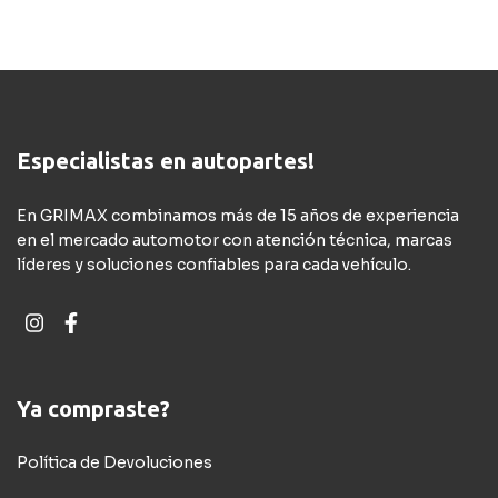
Especialistas en autopartes!
En GRIMAX combinamos más de 15 años de experiencia
en el mercado automotor con atención técnica, marcas
líderes y soluciones confiables para cada vehículo.
Ya compraste?
Política de Devoluciones