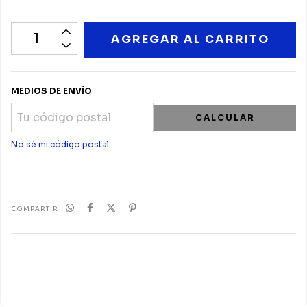
MEDIOS DE ENVÍO
CALCULAR
No sé mi código postal
COMPARTIR