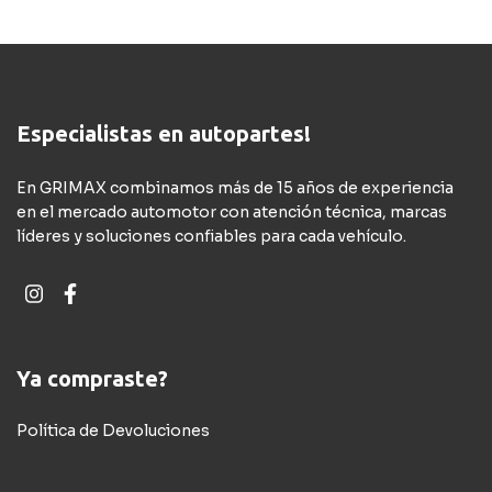
Especialistas en autopartes!
En GRIMAX combinamos más de 15 años de experiencia
en el mercado automotor con atención técnica, marcas
líderes y soluciones confiables para cada vehículo.
Ya compraste?
Política de Devoluciones