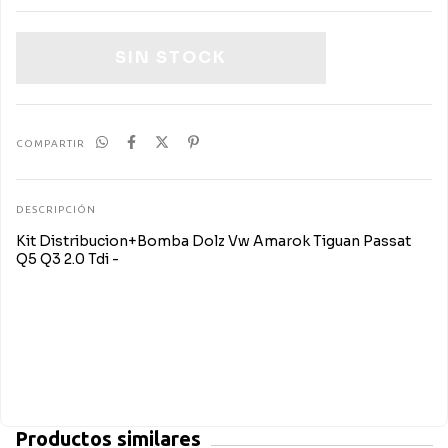
COMPARTIR
DESCRIPCIÓN
Kit Distribucion+Bomba Dolz Vw Amarok Tiguan Passat
Q5 Q3 2.0 Tdi -
Productos similares